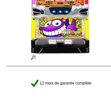
12 mois de garantie complète