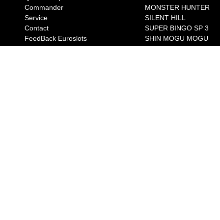
Commander
MONSTER HUNTER
Service
SILENT HILL
Contact
SUPER BINGO SP 3
FeedBack Euroslots
SHIN MOGU MOGU
FUURINKAZAN 2