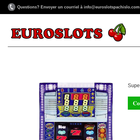
Questions? Envoyer un courriel à info@euroslotspachislo.com
Super
Co