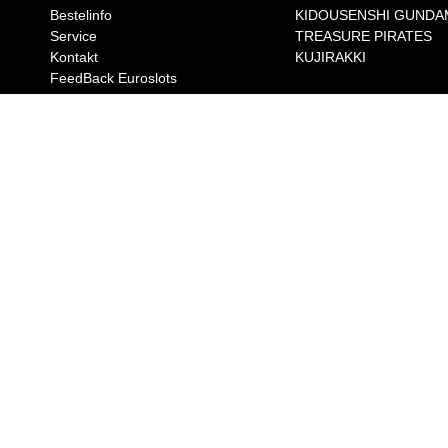
Bestelinfo
KIDOUSENSHI GUNDA
Service
TREASURE PIRATES
Kontakt
KUJIRAKKI
FeedBack Euroslots