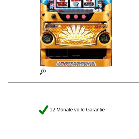
12 Monate volle Garantie