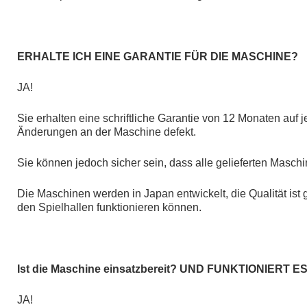
ERHALTE ICH EINE GARANTIE FÜR DIE MASCHINE?
JA!
Sie erhalten eine schriftliche Garantie von 12 Monaten au
Änderungen an der Maschine defekt.
Sie können jedoch sicher sein, dass alle gelieferten Ma
Die Maschinen werden in Japan entwickelt, die Qualität ist g
den Spielhallen funktionieren können.
Ist die Maschine einsatzbereit? UND FUNKTIONIERT E
JA!