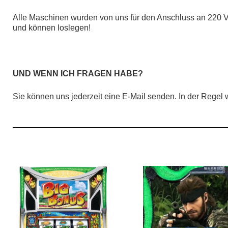
Alle Maschinen wurden von uns für den Anschluss an 220 VO
und können loslegen!
UND WENN ICH FRAGEN HABE?
Sie können uns jederzeit eine E-Mail senden. In der Regel 