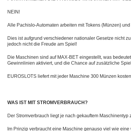
NEIN!
Alle Pachislo-Automaten arbeiten mit Tokens (Münzen) und n
Dies ist aufgrund verschiedener nationaler Gesetze nicht 
jedoch nicht die Freude am Spiel!
Die Maschinen sind auf MAX-BET eingestellt, was bedeutet
Gewinnlinien aktiviert, und die Chance auf zusätzliche Spiele
EUROSLOTS liefert mit jeder Maschine 300 Münzen kostenlos
WAS IST MIT STROMVERBRAUCH?
Der Stromverbrauch liegt je nach gekauftem Maschinentyp 
Im Prinzip verbraucht eine Maschine genauso viel wie eine 