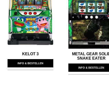
KELOT 3
METAL GEAR SOLI
SNAKE EATER
INFO & BESTELLEN
INFO & BESTELLEN