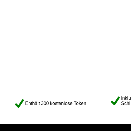
Inkl
Enthält 300 kostenlose Token
Schl