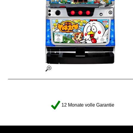
12 Monate volle Garantie