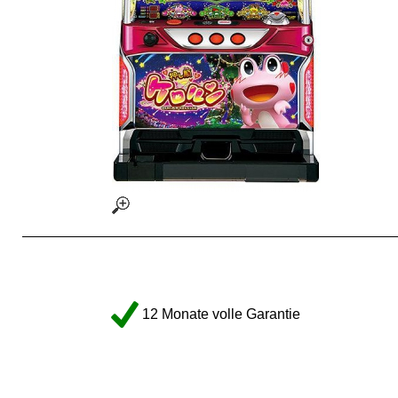
12 Monate volle Garantie