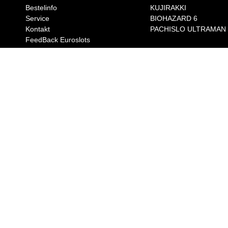
Bestelinfo
KUJIRAKKI
Service
BIOHAZARD 6
Kontakt
PACHISLO ULTRAMAN
FeedBack Euroslots