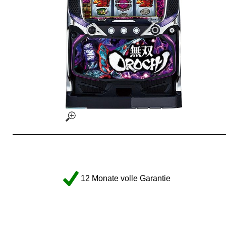
12 Monate volle Garantie