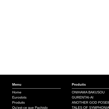
Menu
Produits
Home
ONIHAMA BAKUSOU
Euroslots
GURENTAI-AI
Produits
ANOTHER GOD POSE
Qu'est-ce que Pachislo
TALES OF SYMPHONI