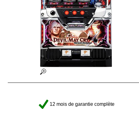
12 mois de garantie complète