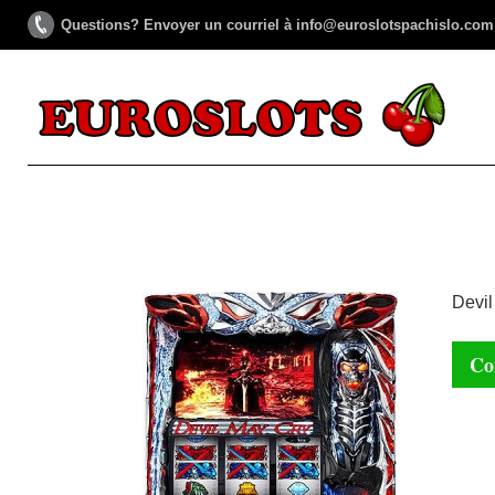
Questions? Envoyer un courriel à info@euroslotspachislo.com
Devil
Co