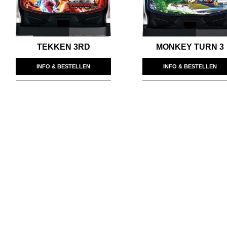
TEKKEN 3RD
MONKEY TURN 3
INFO & BESTELLEN
INFO & BESTELLEN