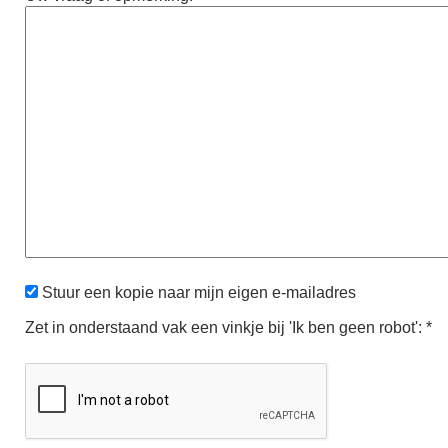
Stuur een kopie naar mijn eigen e-mailadres
Zet in onderstaand vak een vinkje bij 'Ik ben geen robot': *