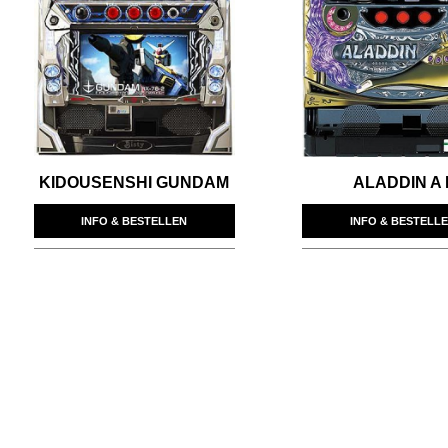
KIDOUSENSHI GUNDAM
ALADDIN A I
INFO & BESTELLEN
INFO & BESTELL