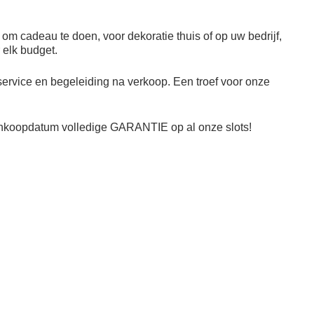
 om cadeau te doen, voor dekoratie thuis of op uw bedrijf,
 elk budget.
ervice en begeleiding na verkoop. Een troef voor onze
aankoopdatum volledige GARANTIE op al onze slots!