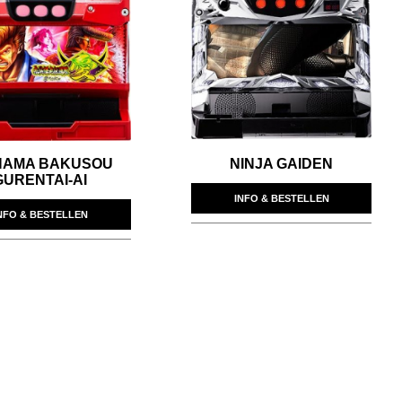
HAMA BAKUSOU
NINJA GAIDEN
GURENTAI-AI
INFO & BESTELLEN
NFO & BESTELLEN