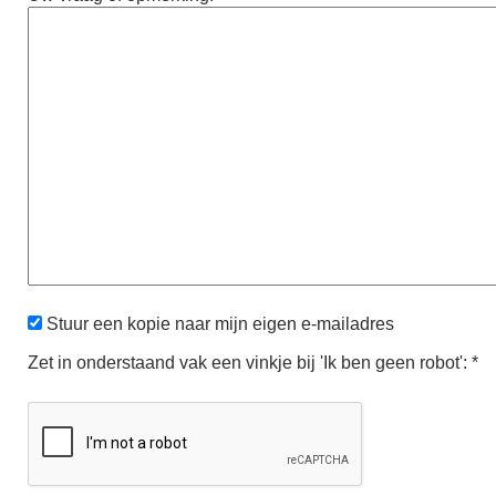
Stuur een kopie naar mijn eigen e-mailadres
Zet in onderstaand vak een vinkje bij 'Ik ben geen robot': *