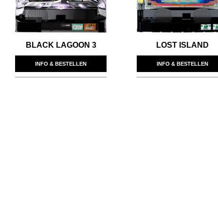
BLACK LAGOON 3
LOST ISLAND
INFO & BESTELLEN
INFO & BESTELLEN