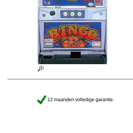
12 maanden volledige garantie