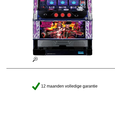
12 maanden volledige garantie