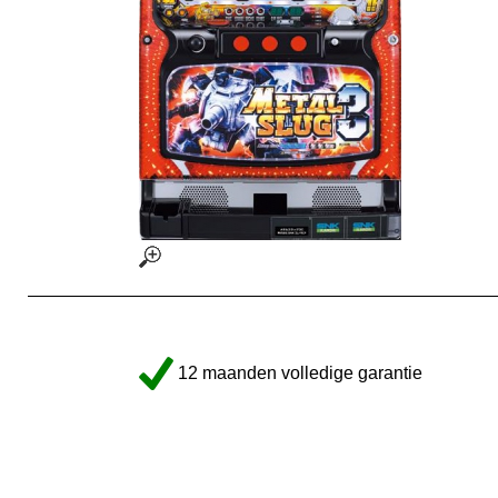
12 maanden volledige garantie