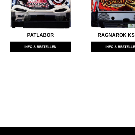
PATLABOR
RAGNAROK K
INFO & BESTELLEN
INFO & BESTELL