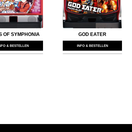
S OF SYMPHONIA
GOD EATER
NFO & BESTELLEN
INFO & BESTELLEN