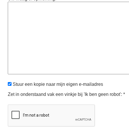
Stuur een kopie naar mijn eigen e-mailadres
Zet in onderstaand vak een vinkje bij 'Ik ben geen robot': *