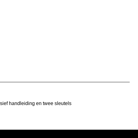
usief handleiding en twee sleutels