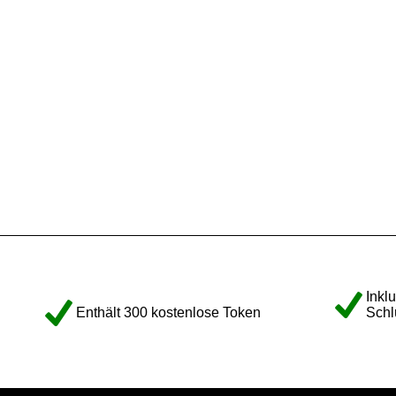
Inkl
Enthält 300 kostenlose Token
Schl