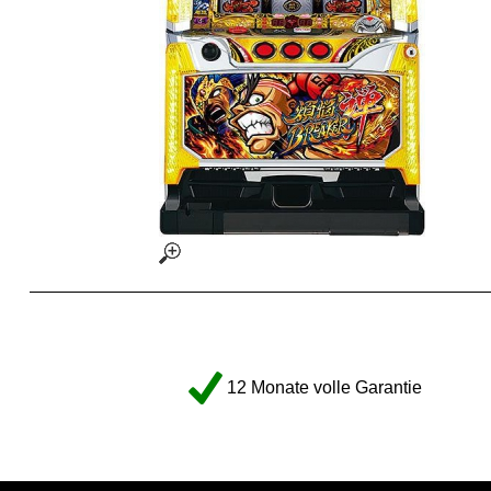
12 Monate volle Garantie