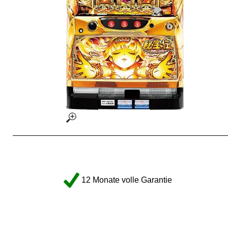
12 Monate volle Garantie