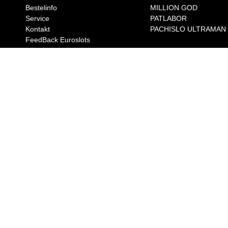
Bestelinfo
MILLION GOD
Service
PATLABOR
Kontakt
PACHISLO ULTRAMAN
FeedBack Euroslots