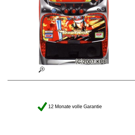
12 Monate volle Garantie