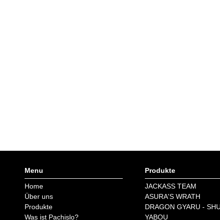
Menu
Produkte
Home
JACKASS TEAM
Über uns
ASURA'S WRATH
Produkte
DRAGON GYARU - SH
Was ist Pachislo?
YABOU