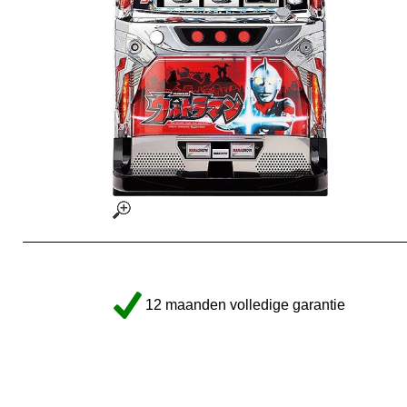
12 maanden volledige garantie