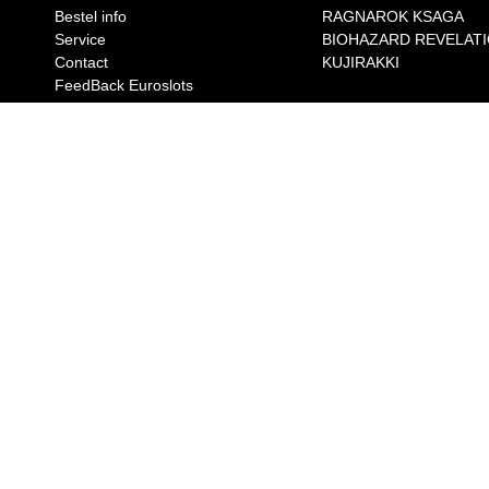
Bestel info
RAGNAROK KSAGA
Service
BIOHAZARD REVELAT
Contact
KUJIRAKKI
FeedBack Euroslots