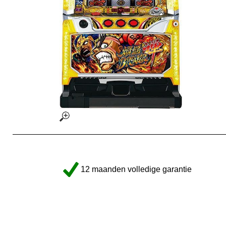
12 maanden volledige garantie